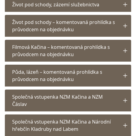
Život pod schody, zázemí služebnictva
Život pod schody – komentovaná prohlídka s
průvodcem na objednávku
Filmová Kačina – komentovaná prohlídka s
průvodcem na objednávku
Půda, lázeň – komentovaná prohlídka s
průvodcem na objednávku
Společná vstupenka NZM Kačina a NZM
Čáslav
Společná vstupenka NZM Kačina a Národní
hřebčín Kladruby nad Labem