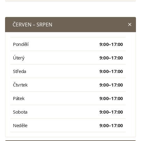
ČERVEN – SRPEN
Pondělí
9:00–17:00
Úterý
9:00–17:00
Středa
9:00–17:00
Čtvrtek
9:00–17:00
Pátek
9:00–17:00
Sobota
9:00–17:00
Neděle
9:00–17:00