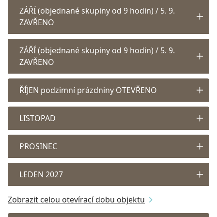
ZÁŘÍ (objednané skupiny od 9 hodin) / 5. 9.
ZAVŘENO
ZÁŘÍ (objednané skupiny od 9 hodin) / 5. 9.
ZAVŘENO
ŘÍJEN podzimní prázdniny OTEVŘENO
LISTOPAD
PROSINEC
LEDEN 2027
Zobrazit celou otevírací dobu objektu