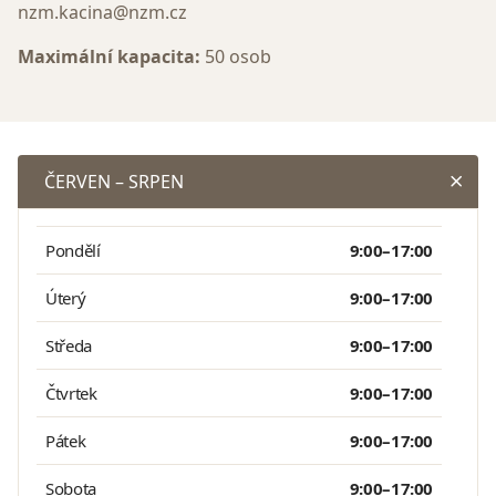
nzm.kacina@nzm.cz
Maximální kapacita:
50 osob
ČERVEN – SRPEN
Pondělí
9:00–17:00
Úterý
9:00–17:00
Středa
9:00–17:00
Čtvrtek
9:00–17:00
Pátek
9:00–17:00
Sobota
9:00–17:00