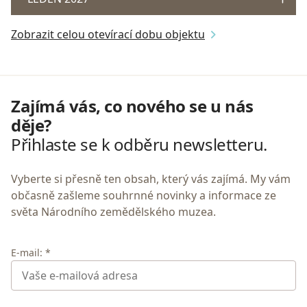
Zobrazit celou otevírací dobu objektu
Zajímá vás, co nového se u nás
děje?
Přihlaste se k odběru newsletteru.
Vyberte si přesně ten obsah, který vás zajímá. My vám
občasně zašleme souhrnné novinky a informace ze
světa Národního zemědělského muzea.
E-mail: *