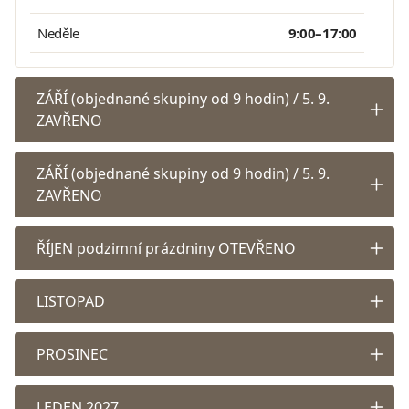
Neděle
9:00–17:00
ZÁŘÍ (objednané skupiny od 9 hodin) / 5. 9.
ZAVŘENO
ZÁŘÍ (objednané skupiny od 9 hodin) / 5. 9.
ZAVŘENO
ŘÍJEN podzimní prázdniny OTEVŘENO
LISTOPAD
PROSINEC
LEDEN 2027