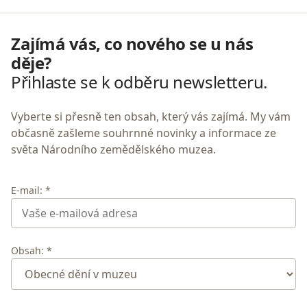
Zajímá vás, co nového se u nás
děje?
Přihlaste se k odběru newsletteru.
Vyberte si přesně ten obsah, který vás zajímá. My vám
občasně zašleme souhrnné novinky a informace ze
světa Národního zemědělského muzea.
E-mail: *
Obsah: *