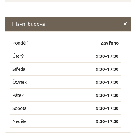
Hlavní budova
Pondělí
Zavřeno
Úterý
9:00–17:00
Středa
9:00–17:00
Čtvrtek
9:00–17:00
Pátek
9:00–17:00
Sobota
9:00–17:00
Neděle
9:00–17:00