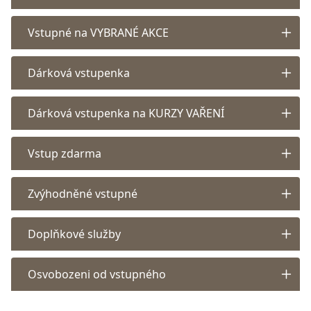
Vstupné na VYBRANÉ AKCE
Dárková vstupenka
Dárková vstupenka na KURZY VAŘENÍ
Vstup zdarma
Zvýhodněné vstupné
Doplňkové služby
Osvobozeni od vstupného