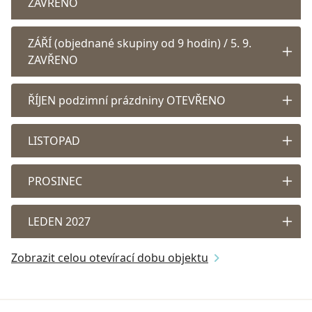
ZAVŘENO
ZÁŘÍ (objednané skupiny od 9 hodin) / 5. 9.
ZAVŘENO
ŘÍJEN podzimní prázdniny OTEVŘENO
LISTOPAD
PROSINEC
LEDEN 2027
Zobrazit celou otevírací dobu objektu