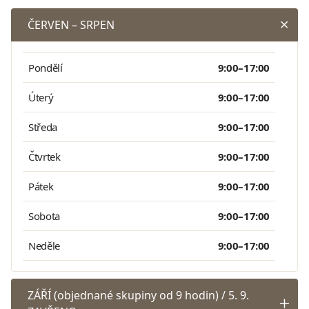
ČERVEN – SRPEN
Pondělí
9:00–17:00
Úterý
9:00–17:00
Středa
9:00–17:00
Čtvrtek
9:00–17:00
Pátek
9:00–17:00
Sobota
9:00–17:00
Neděle
9:00–17:00
ZÁŘÍ (objednané skupiny od 9 hodin) / 5. 9.