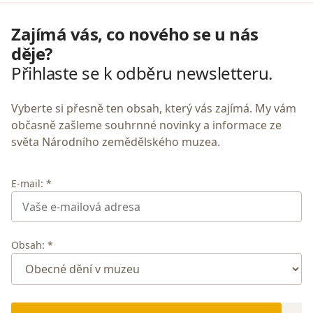
Zajímá vás, co nového se u nás
děje?
Přihlaste se k odběru newsletteru.
Vyberte si přesně ten obsah, který vás zajímá. My vám
občasně zašleme souhrnné novinky a informace ze
světa Národního zemědělského muzea.
E-mail: *
Obsah: *