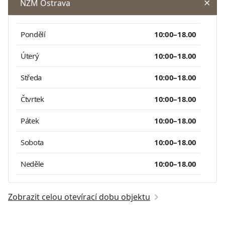
NZM Ostrava
Pondělí
10:00–18.00
Úterý
10:00–18.00
Středa
10:00–18.00
Čtvrtek
10:00–18.00
Pátek
10:00–18.00
Sobota
10:00–18.00
Neděle
10:00–18.00
Zobrazit celou otevírací dobu objektu