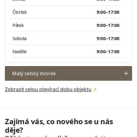
Čtvrtek
9:00–17:00
Pátek
9:00–17:00
Sobota
9:00–17:00
Neděle
9:00–17:00
Malý selský dvorek
Zobrazit celou otevírací dobu objektu
Zajímá vás, co nového se u nás
děje?