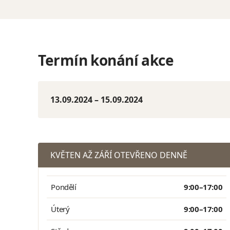
Termín konání akce
13.09.2024 – 15.09.2024
KVĚTEN AŽ ZÁŘÍ OTEVŘENO DENNĚ
Pondělí
9:00–17:00
Úterý
9:00–17:00