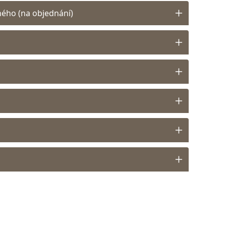
ného (na objednání)