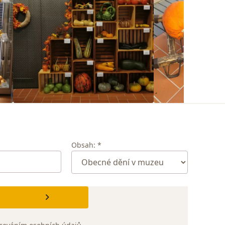
Obsah: *