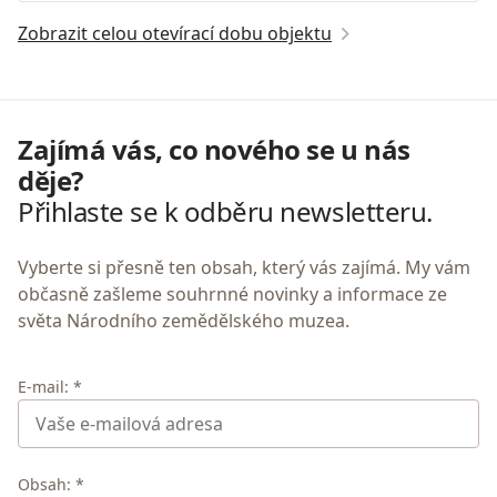
Zobrazit celou otevírací dobu objektu
Zajímá vás, co nového se u nás
děje?
Přihlaste se k odběru newsletteru.
Vyberte si přesně ten obsah, který vás zajímá. My vám
občasně zašleme souhrnné novinky a informace ze
světa Národního zemědělského muzea.
E-mail: *
Obsah: *