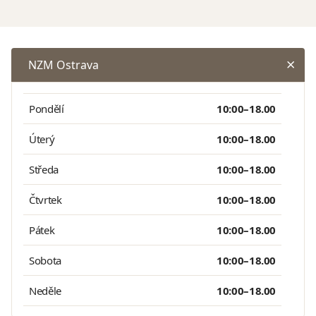
NZM Ostrava
Pondělí
10:00–18.00
Úterý
10:00–18.00
Středa
10:00–18.00
Čtvrtek
10:00–18.00
Pátek
10:00–18.00
Sobota
10:00–18.00
Neděle
10:00–18.00