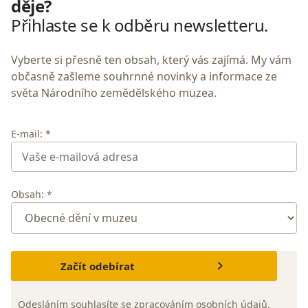
děje?
Přihlaste se k odběru newsletteru.
Vyberte si přesně ten obsah, který vás zajímá. My vám
občasně zašleme souhrnné novinky a informace ze
světa Národního zemědělského muzea.
E-mail: *
Obsah: *
Začít odebírat
Odesláním souhlasíte se
zpracováním osobních údajů
.