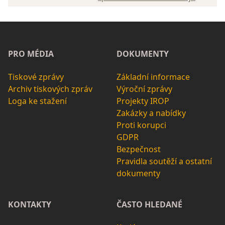
PRO MÉDIA
DOKUMENTY
Tiskové zprávy
Základní informace
Archiv tiskových zpráv
Výroční zprávy
Loga ke stažení
Projekty IROP
Zakázky a nabídky
Proti korupci
GDPR
Bezpečnost
Pravidla soutěží a ostatní
dokumenty
KONTAKTY
ČASTO HLEDANÉ