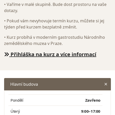
• Vaříme v malé skupině. Bude dost prostoru na vaše
dotazy.
• Pokud vám nevyhovuje termín kurzu, můžete si jej
týden před kurzem bezplatně změnit.
• Kurz probíhá v moderním gastrostudiu Národního
zemědělského muzea v Praze.
Přihláška na kurz a více informací
Hlavní budova
Pondělí
Zavřeno
Úterý
9:00–17:00