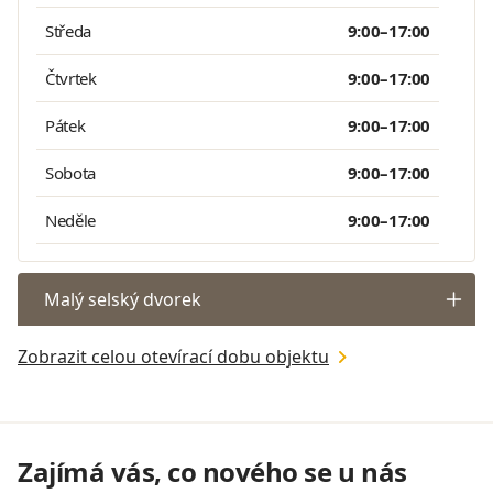
Středa
9:00–17:00
Čtvrtek
9:00–17:00
Pátek
9:00–17:00
Sobota
9:00–17:00
Neděle
9:00–17:00
Malý selský dvorek
Zobrazit celou otevírací dobu objektu
Zajímá vás, co nového se u nás