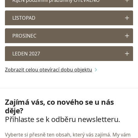
LISTOPAD
PROSINEC
LEDEN 2027
Zobrazit celou otevírací dobu objektu
Zajímá vás, co nového se u nás
děje?
Přihlaste se k odběru newsletteru.
Vyberte si přesně ten obsah, který vás zajímá. My vám