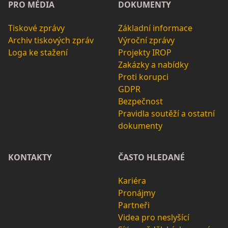
PRO MÉDIA
DOKUMENTY
Tiskové zprávy
Základní informace
Archiv tiskových zpráv
Výroční zprávy
Loga ke stažení
Projekty IROP
Zakázky a nabídky
Proti korupci
GDPR
Bezpečnost
Pravidla soutěží a ostatní
dokumenty
KONTAKTY
ČASTO HLEDANÉ
Kariéra
Pronájmy
Partneři
Videa pro neslyšící