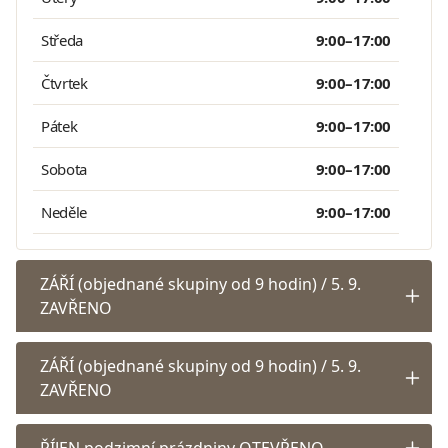
Středa
9:00–17:00
Čtvrtek
9:00–17:00
Pátek
9:00–17:00
Sobota
9:00–17:00
Neděle
9:00–17:00
ZÁŘÍ (objednané skupiny od 9 hodin) / 5. 9.
ZAVŘENO
ZÁŘÍ (objednané skupiny od 9 hodin) / 5. 9.
ZAVŘENO
ŘÍJEN podzimní prázdniny OTEVŘENO