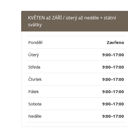
KVĚTEN až ZÁŘÍ / úterý až neděle + státní
svátky
Pondělí
Zavřeno
Úterý
9:00–17:00
Středa
9:00–17:00
Čtvrtek
9:00–17:00
Pátek
9:00–17:00
Sobota
9:00–17:00
Neděle
9:00–17:00