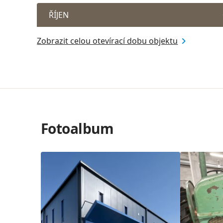
ŘÍJEN
Zobrazit celou otevírací dobu objektu
Fotoalbum