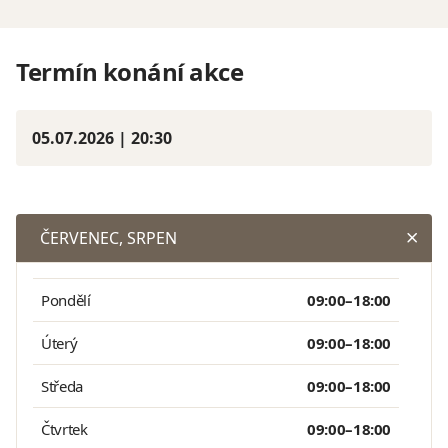
Termín konání akce
05.07.2026 | 20:30
ČERVENEC, SRPEN
Pondělí
09:00–18:00
Úterý
09:00–18:00
Středa
09:00–18:00
Čtvrtek
09:00–18:00