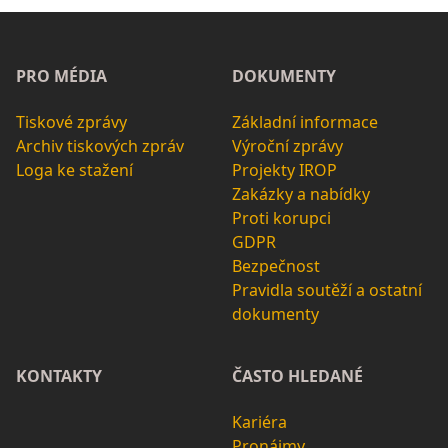
PRO MÉDIA
DOKUMENTY
Tiskové zprávy
Základní informace
Archiv tiskových zpráv
Výroční zprávy
Loga ke stažení
Projekty IROP
Zakázky a nabídky
Proti korupci
GDPR
Bezpečnost
Pravidla soutěží a ostatní
dokumenty
KONTAKTY
ČASTO HLEDANÉ
Kariéra
Pronájmy