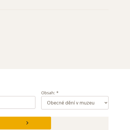
Obsah: *