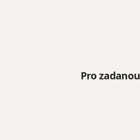
Pro zadanou