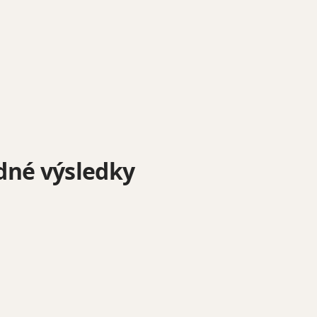
dné výsledky