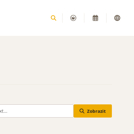
Zobrazit